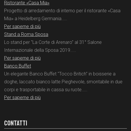
Ristorante «Casa Mia»
Progetto di arredamento di interno per il ristorante «Casa
Mia» a Heidelberg Germania.....
Per saperne di più
Stand a Roma Sposa
Lo stand per "La Corte di Arenaro" al 31° Salone
Internazionale della Sposa 2019.....
Per saperne di più
Banco Buffet
Un elegante Banco Buffet "Tocco Britich" in boisserie a
doghe, laccato bianco latte.Pieghevole, smontabile in due
corpi e trasportabile in cassa su ruote.....
Per saperne di più
CONTATTI