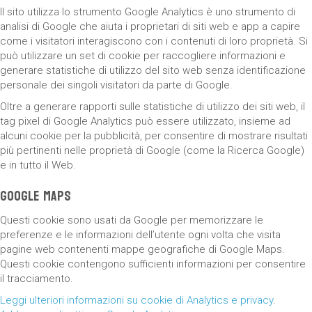
Il sito utilizza lo strumento Google Analytics è uno strumento di
analisi di Google che aiuta i proprietari di siti web e app a capire
come i visitatori interagiscono con i contenuti di loro proprietà. Si
può utilizzare un set di cookie per raccogliere informazioni e
generare statistiche di utilizzo del sito web senza identificazione
personale dei singoli visitatori da parte di Google.
Oltre a generare rapporti sulle statistiche di utilizzo dei siti web, il
tag pixel di Google Analytics può essere utilizzato, insieme ad
alcuni cookie per la pubblicità, per consentire di mostrare risultati
più pertinenti nelle proprietà di Google (come la Ricerca Google)
e in tutto il Web.
Google Maps
Questi cookie sono usati da Google per memorizzare le
preferenze e le informazioni dell’utente ogni volta che visita
pagine web contenenti mappe geografiche di Google Maps.
Questi cookie contengono sufficienti informazioni per consentire
il tracciamento.
Leggi ulteriori informazioni su cookie di Analytics e privacy
.