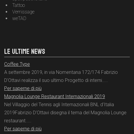
Tattoo
Vernissage
weTAD
LE ULTIME NEWS
Coffee Type
A settembre 2019, in via Nomentana 172/174 Fabrizio
D'Ottavi realizza il suo ultimo Progetto di interni.....
Per saperne di più
Magnolia Lounge Restaurant Internazionali 2019
Nel Villaggio del Tennis agli Internazionali BNL d'Italia
2019Fabrizio D'Ottavi disegna il tema del Magnolia Lounge
restaurant.....
Per saperne di più