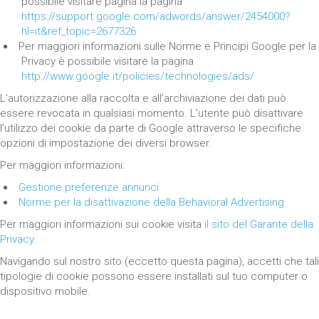
possibile visitare pagina la pagina
https://support.google.com/adwords/answer/2454000?
hl=it&ref_topic=2677326
Per maggiori informazioni sulle Norme e Principi Google per la
Privacy è possibile visitare la pagina
http://www.google.it/policies/technologies/ads/
L’autorizzazione alla raccolta e all’archiviazione dei dati può
essere revocata in qualsiasi momento. L’utente può disattivare
l’utilizzo dei cookie da parte di Google attraverso le specifiche
opzioni di impostazione dei diversi browser.
Per maggiori informazioni:
Gestione preferenze annunci
Norme per la disattivazione della Behavioral Advertising
Per maggiori informazioni sui cookie visita
il sito del Garante della
Privacy
.
Navigando sul nostro sito (eccetto questa pagina), accetti che tali
tipologie di cookie possono essere installati sul tuo computer o
dispositivo mobile.