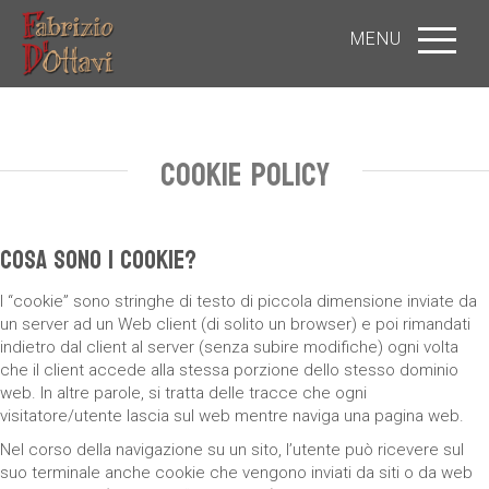
MENU
Cookie Policy
Cosa sono i cookie?
I “cookie” sono stringhe di testo di piccola dimensione inviate da
un server ad un Web client (di solito un browser) e poi rimandati
indietro dal client al server (senza subire modifiche) ogni volta
che il client accede alla stessa porzione dello stesso dominio
web. In altre parole, si tratta delle tracce che ogni
visitatore/utente lascia sul web mentre naviga una pagina web.
Nel corso della navigazione su un sito, l’utente può ricevere sul
suo terminale anche cookie che vengono inviati da siti o da web