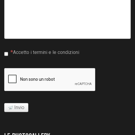
Accetto i termini e le condizioni
Invio