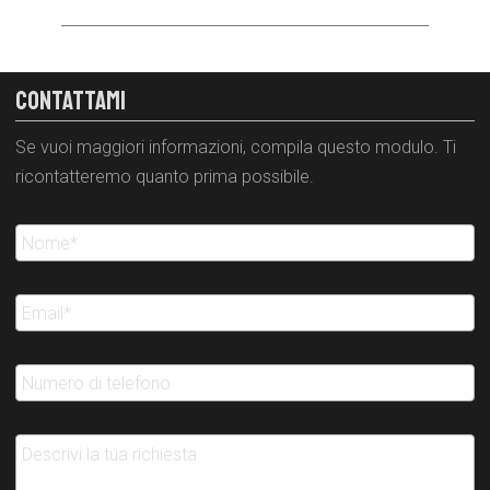
CONTATTAMI
Se vuoi maggiori informazioni, compila questo modulo. Ti
ricontatteremo quanto prima possibile.