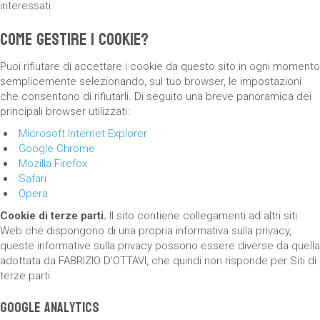
interessati.
Come gestire i cookie?
Puoi rifiutare di accettare i cookie da questo sito in ogni momento
semplicemente selezionando, sul tuo browser, le impostazioni
che consentono di rifiutarli. Di seguito una breve panoramica dei
principali browser utilizzati:
Microsoft Internet Explorer
Google Chrome
Mozilla Firefox
Safari
Opera
Cookie di terze parti.
Il sito contiene collegamenti ad altri siti
Web che dispongono di una propria informativa sulla privacy,
queste informative sulla privacy possono essere diverse da quella
adottata da FABRIZIO D'OTTAVI, che quindi non risponde per Siti di
terze parti.
Google Analytics