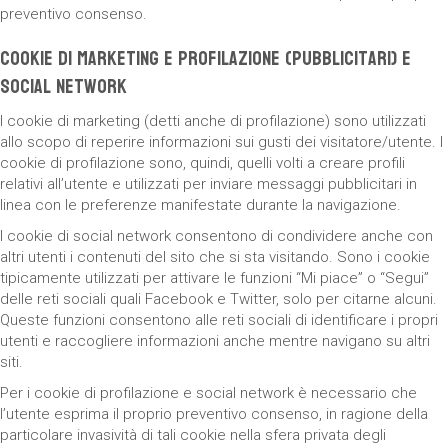
preventivo consenso.
Cookie di marketing e profilazione (pubblicitari) e
social network
I cookie di marketing (detti anche di profilazione) sono utilizzati
allo scopo di reperire informazioni sui gusti dei visitatore/utente. I
cookie di profilazione sono, quindi, quelli volti a creare profili
relativi all’utente e utilizzati per inviare messaggi pubblicitari in
linea con le preferenze manifestate durante la navigazione.
I cookie di social network consentono di condividere anche con
altri utenti i contenuti del sito che si sta visitando. Sono i cookie
tipicamente utilizzati per attivare le funzioni “Mi piace” o “Segui”
delle reti sociali quali Facebook e Twitter, solo per citarne alcuni.
Queste funzioni consentono alle reti sociali di identificare i propri
utenti e raccogliere informazioni anche mentre navigano su altri
siti.
Per i cookie di profilazione e social network è necessario che
l’utente esprima il proprio preventivo consenso, in ragione della
particolare invasività di tali cookie nella sfera privata degli