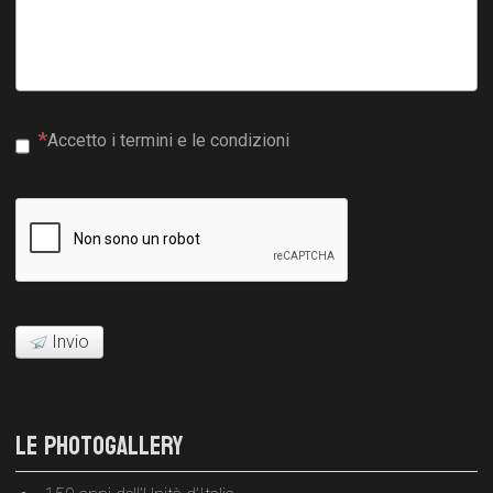
Accetto i termini e le condizioni
Invio
LE PHOTOGALLERY