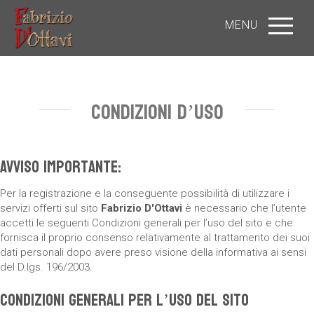
MENU
CONDIZIONI D’USO
Avviso importante:
Per la registrazione e la conseguente possibilità di utilizzare i
servizi offerti sul sito
Fabrizio D'Ottavi
è necessario che l’utente
accetti le seguenti Condizioni generali per l’uso del sito e che
fornisca il proprio consenso relativamente al trattamento dei suoi
dati personali dopo avere preso visione della informativa ai sensi
del D.lgs. 196/2003.
Condizioni generali per l’uso del sito