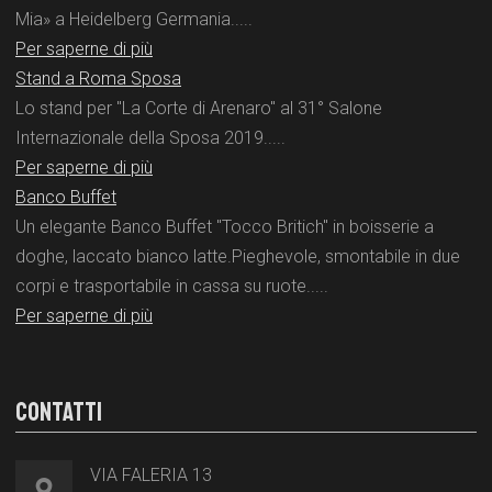
Mia» a Heidelberg Germania.....
Per saperne di più
Stand a Roma Sposa
Lo stand per "La Corte di Arenaro" al 31° Salone
Internazionale della Sposa 2019.....
Per saperne di più
Banco Buffet
Un elegante Banco Buffet "Tocco Britich" in boisserie a
doghe, laccato bianco latte.Pieghevole, smontabile in due
corpi e trasportabile in cassa su ruote.....
Per saperne di più
CONTATTI
VIA FALERIA 13