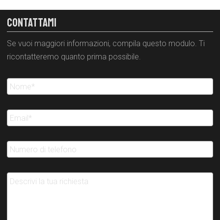
CONTATTAMI
Se vuoi maggiori informazioni, compila questo modulo. Ti
ricontatteremo quanto prima possibile.