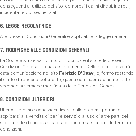
conseguenti all’utilizzo del sito, compresi i danni diretti, indiretti,
incidentali e consequenziali.
6. Legge Regolatrice
Alle presenti Condizioni Generali è applicabile la legge italiana.
7. Modifiche alle Condizioni Generali
La Società si riserva il diritto di modificare il sito e le presenti
Condizioni Generali in qualsiasi momento. Delle modifiche verrà
data comunicazione nel sito
Fabrizio D'Ottavi
, e, fermo restando
il diritto di recesso dell’utente, questi continuerà ad usare il sito
secondo la versione modificata delle Condizioni Generali.
8. Condizioni Ulteriori
Ulteriori termini e condizioni diversi dalle presenti potranno
applicarsi alla vendita di beni e servizi o all’uso di altre parti del
sito: l’utente dichiara sin da ora di conformarsi a tali altri termini e
condizioni.