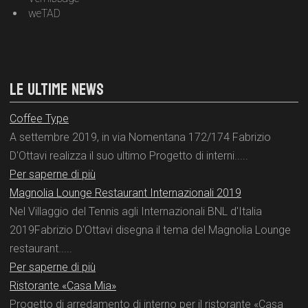
weTAD
LE ULTIME NEWS
Coffee Type
A settembre 2019, in via Nomentana 172/174 Fabrizio
D'Ottavi realizza il suo ultimo Progetto di interni.....
Per saperne di più
Magnolia Lounge Restaurant Internazionali 2019
Nel Villaggio del Tennis agli Internazionali BNL d'Italia
2019Fabrizio D'Ottavi disegna il tema del Magnolia Lounge
restaurant.....
Per saperne di più
Ristorante «Casa Mia»
Progetto di arredamento di interno per il ristorante «Casa