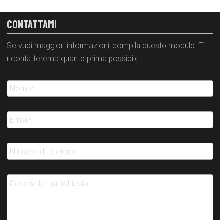
CONTATTAMI
Se vuoi maggiori informazioni, compila questo modulo. Ti
ricontatteremo quanto prima possibile.