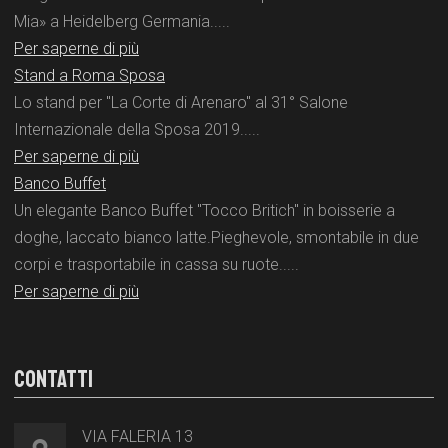
Mia» a Heidelberg Germania.....
Per saperne di più
Stand a Roma Sposa
Lo stand per "La Corte di Arenaro" al 31° Salone
Internazionale della Sposa 2019.....
Per saperne di più
Banco Buffet
Un elegante Banco Buffet "Tocco Britich" in boisserie a
doghe, laccato bianco latte.Pieghevole, smontabile in due
corpi e trasportabile in cassa su ruote.....
Per saperne di più
CONTATTI
VIA FALERIA 13