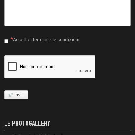
Accetto i termini e le condizioni
Invio
LE PHOTOGALLERY