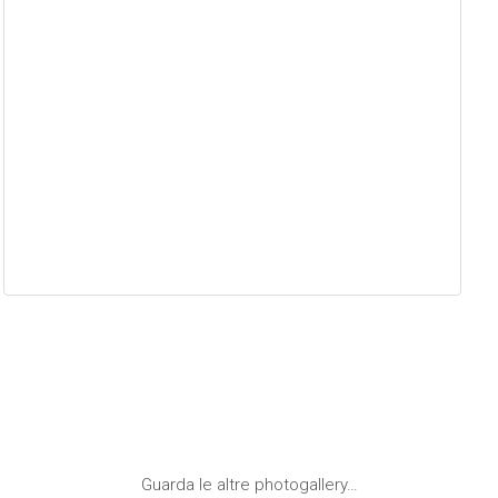
Guarda le altre photogallery…