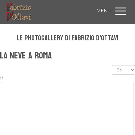
MENU
Le photogallery di Fabrizio D'Ottavi
La neve a Roma
{}