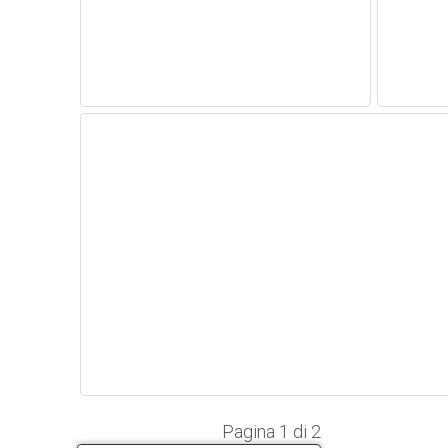
Pagina 1 di 2