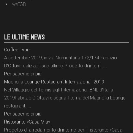
weTAD
LE ULTIME NEWS
Coffee Type
A settembre 2019, in via Nomentana 172/174 Fabrizio
D'Ottavi realizza il suo ultimo Progetto di interni.....
Per saperne di più
Magnolia Lounge Restaurant Internazionali 2019
Nel Villaggio del Tennis agli Internazionali BNL d'Italia
2019Fabrizio D'Ottavi disegna il tema del Magnolia Lounge
restaurant.....
Per saperne di più
Ristorante «Casa Mia»
Progetto di arredamento di interno per il ristorante «Casa