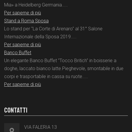
Mia» a Heidelberg Germania.....
Per saperne di più
Stand a Roma Sposa
Lo stand per "La Corte di Arenaro" al 31° Salone
Internazionale della Sposa 2019.....
Per saperne di più
Banco Buffet
Un elegante Banco Buffet "Tocco Britich" in boisserie a
doghe, laccato bianco latte.Pieghevole, smontabile in due
corpi e trasportabile in cassa su ruote.....
Per saperne di più
CONTATTI
VIA FALERIA 13