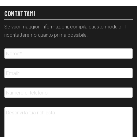
CONTATTAMI
Se vuoi maggiori informazioni, compila questo modulo. Ti
ricontatteremo quanto prima possibile.