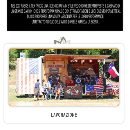
lavorazione