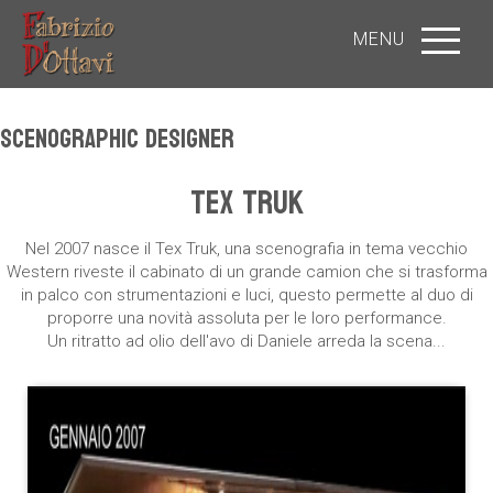
MENU
Scenographic Designer
TEX TRUK
Nel 2007 nasce il Tex Truk, una scenografia in tema vecchio
Western riveste il cabinato di un grande camion che si trasforma
in palco con strumentazioni e luci, questo permette al duo di
proporre una novità assoluta per le loro performance.
Un ritratto ad olio dell'avo di Daniele arreda la scena...