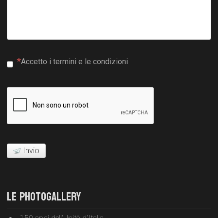
Accetto i termini e le condizioni
Invio
LE PHOTOGALLERY